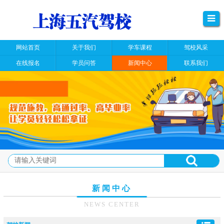
网站首页
关于我们
学车课程
驾校风采
在线报名
学员问答
新闻中心
联系我们
新闻中心
NEWS CENTER