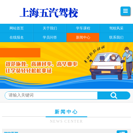
网站首页
关于我们
学车课程
驾校风采
在线报名
学员问答
新闻中心
联系我们
新闻中心
NEWS CENTER