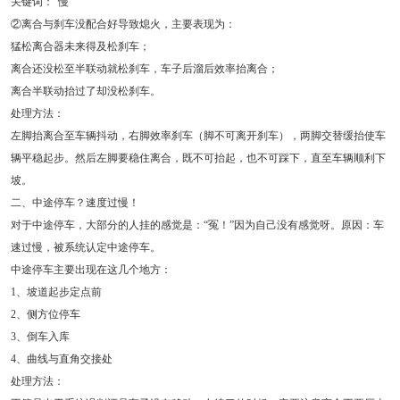
关键词：“慢”
②离合与刹车没配合好导致熄火，主要表现为：
猛松离合器未来得及松刹车；
离合还没松至半联动就松刹车，车子后溜后效率抬离合；
离合半联动抬过了却没松刹车。
处理方法：
左脚抬离合至车辆抖动，右脚效率刹车（脚不可离开刹车），两脚交替缓抬使车
辆平稳起步。然后左脚要稳住离合，既不可抬起，也不可踩下，直至车辆顺利下
坡。
二、中途停车？速度过慢！
对于中途停车，大部分的人挂的感觉是：“冤！”因为自己没有感觉呀。原因：车
速过慢，被系统认定中途停车。
中途停车主要出现在这几个地方：
1、坡道起步定点前
2、侧方位停车
3、倒车入库
4、曲线与直角交接处
处理方法：