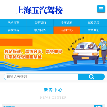
网站首页
关于我们
学车课程
驾校风采
在线报名
学员问答
新闻中心
联系我们
新闻中心
NEWS CENTER