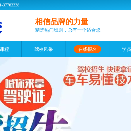
783338
相信品牌的力量
精选热门班别，总有一个适合您
课程
驾校风采
在线报名
学