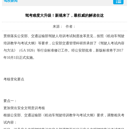
驾校新闻
驾考难度大升级！新规来了，最权威的解读在这
来源： 作者：
贯彻落实公安部、交通运输部驾驶人培训考试制度改革意见，按照《机动车驾驶
培训教学与考试大纲》等要求，公安部交通管理科研所承担了《驾驶人考试内容
与方法》（GA 1026）等行业标准修订工作。经公安部批准，新版标准将于2017
年10月1日正式实施。
考核变化要点
要点一：
更加突出安全文明意识考核
根据公安部、交通运输部《机动车驾驶培训教学与考试大纲》要求，调整相关考
试内容：