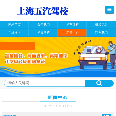
网站首页
关于我们
学车课程
驾校风采
在线报名
学员问答
新闻中心
联系我们
新闻中心
NEWS CENTER