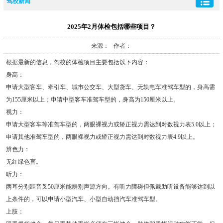
驾校新闻
2025年2月体检包括哪些项目？
来源： 作者：
根据最新的信息，驾校的体检项目主要包括以下内容：
身高：
申请大型客车、牵引车、城市公交车、大型货车、无轨电车准驾车型的，身高需
为155厘米以上；申请中型客车准驾车型的，身高为150厘米以上。
视力：
申请大型客车等准驾车型的，两眼裸视力或矫正视力需达到对数视力表5.0以上；
申请其他准驾车型的，两眼裸视力或矫正视力需达到对数视力表4.9以上。
辨色力：
无红绿色盲。
听力：
两耳分别距音叉50厘米能辨别声源方向。有听力障碍但佩戴助听设备能够达到以
上条件的，可以申请小型汽车、小型自动挡汽车准驾车型。
上肢：